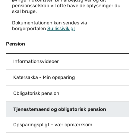
pensionsselskab vil ofte have de oplysninger du
skal bruge.
Dokumentationen kan sendes via
borgerportalen
Sullissivik.gl
Pension
Informationsvideoer
Katersakka - Min opsparing
Obligatorisk pension
Tjenestemaend og obligatorisk pension
Opsparingspligt – vær opmærksom