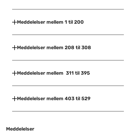
Meddelelser mellem 1 til 200
Meddelelser mellem 208 til 308
Meddelelser mellem 311 til 395
Meddelelser mellem 403 til 529
Meddelelser