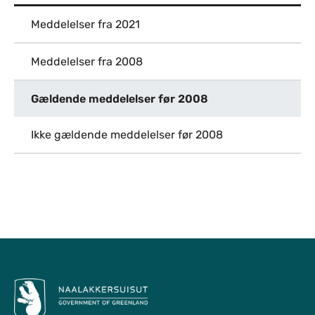
Meddelelser fra 2021
Meddelelser fra 2008
Gældende meddelelser før 2008
Ikke gældende meddelelser før 2008
Til top