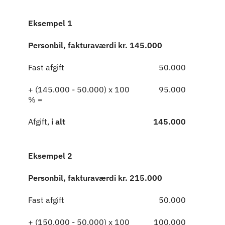
Eksempel 1
Personbil, fakturaværdi kr. 145.000
Fast afgift
50.000
+ (145.000 - 50.000) x 100
95.000
% =
Afgift,
i alt
145.000
Eksempel 2
Personbil, fakturaværdi kr. 215.000
Fast afgift
50.000
+ (150.000 - 50.000) x 100
100.000