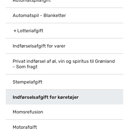
Automatspilafgift
Automatspil - Blanketter
Lotteriafgift
Indførselsafgift for varer
Privat indførsel af øl, vin og spiritus til Grønland
- Som fragt
Stempelafgift
Indførselsafgift for køretøjer
Momsrefusion
Motorafgift