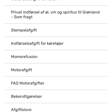
Privat indførsel af øl, vin og spiritus til Grønland
- Som fragt
Stempelafgift
Indførselsafgift for køretøjer
Momsrefusion
Motorafgift
FAQ Motorafgifter
Bekendtgørelser
Afgiftslove