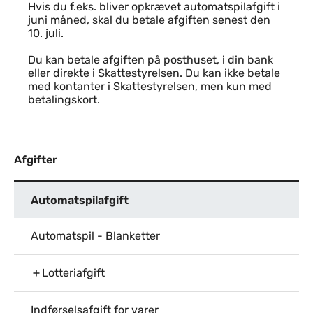
Hvis du f.eks. bliver opkrævet automatspilafgift i
juni måned, skal du betale afgiften senest den
10. juli.
Du kan betale afgiften på posthuset, i din bank
eller direkte i Skattestyrelsen. Du kan ikke betale
med kontanter i Skattestyrelsen, men kun med
betalingskort.
Afgifter
Automatspilafgift
Automatspil - Blanketter
Lotteriafgift
Indførselsafgift for varer