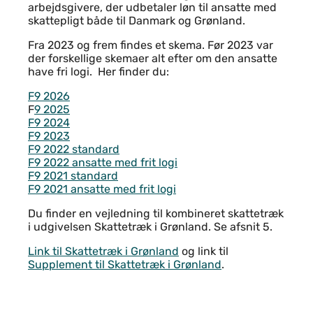
arbejdsgivere, der udbetaler løn til ansatte med
skattepligt både til Danmark og Grønland.
Fra 2023 og frem findes et skema. Før 2023 var
der forskellige skemaer alt efter om den ansatte
have fri logi. Her finder du:
F9 2026
F
9 2025
F9 2024
F9 2023
F9 2022 standard
F9 2022 ansatte med frit logi
F9 2021 standard
F9 2021 ansatte med frit logi
Du finder en vejledning til kombineret skattetræk
i udgivelsen Skattetræk i Grønland. Se afsnit 5.
Link til Skattetræk i Grønland
og link til
Supplement til Skattetræk i Grønland
.