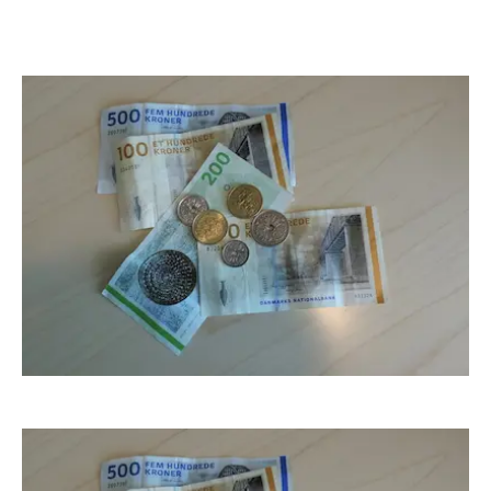
Indhold