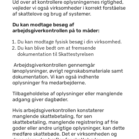
Ud over at kontrollere oplysningernes rigtighed,
vejleder vi også virksomheder i korrekt forståelse
af skattelove og brug af systemer.
Du kan modtage besøg af
arbejdsgiverkontrollen på to måder:
Du kan modtage fysisk besøg i din virksomhed.
Du kan blive bedt om at fremsende
dokumentation til Skattestyrelsen
Arbejdsgiverkontrollen gennemgår
lønoplysninger, øvrigt regnskabsmateriale samt
dokumentation. Vi kan også indhente
oplysninger fra medarbejderne.
Tilbageholdelse af oplysninger eller manglende
adgang giver dagbøder.
Hvis arbejdsgiverkontrollen konstaterer
manglende skattebetaling, for sen
skattebetaling, manglende registrering af frie
goder eller andre urigtige oplysninger, kan dette
medføre skattebøde. Det er virksomheden og