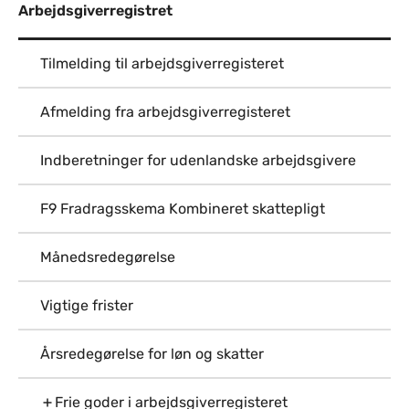
Arbejdsgiverregistret
Tilmelding til arbejdsgiverregisteret
Afmelding fra arbejdsgiverregisteret
Indberetninger for udenlandske arbejdsgivere
F9 Fradragsskema Kombineret skattepligt
Månedsredegørelse
Vigtige frister
Årsredegørelse for løn og skatter
Frie goder i arbejdsgiverregisteret