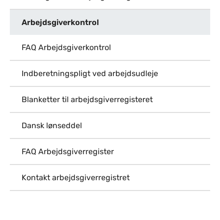
Arbejdsgiverkontrol
FAQ Arbejdsgiverkontrol
Indberetningspligt ved arbejdsudleje
Blanketter til arbejdsgiverregisteret
Dansk lønseddel
FAQ Arbejdsgiverregister
Kontakt arbejdsgiverregistret