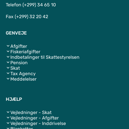
Telefon (+299) 34 65 10
Fax (+299) 32 20 42
GENVEJE
Afgifter
Fiskeriafgifter
Indbetalinger til Skattestyrelsen
Pension
Skat
Tax Agency
Meddelelser
HJÆLP
Vejledninger - Skat
Vejledninger - Afgifter
Vejledninger - Inddrivelse
Blanketter