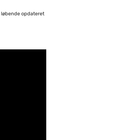
e løbende opdateret