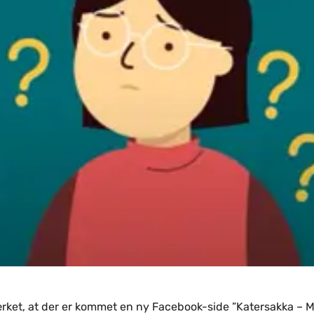
ket, at der er kommet en ny Facebook-side ”Katersakka – Mi