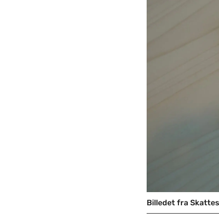
Billedet fra Skatte