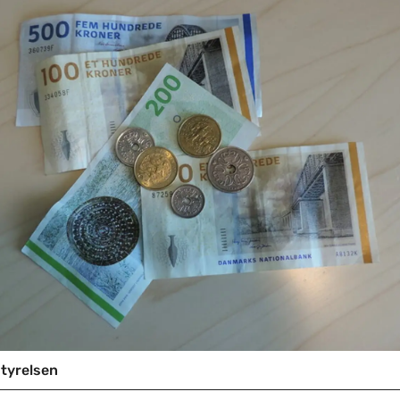
styrelsen