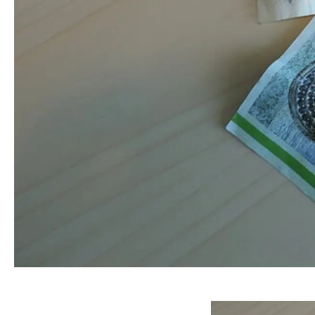
Indhold