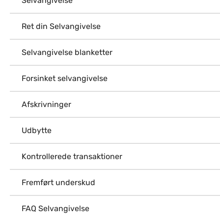
Selvangivelse
Ret din Selvangivelse
Selvangivelse blanketter
Forsinket selvangivelse
Afskrivninger
Udbytte
Kontrollerede transaktioner
Fremført underskud
FAQ Selvangivelse