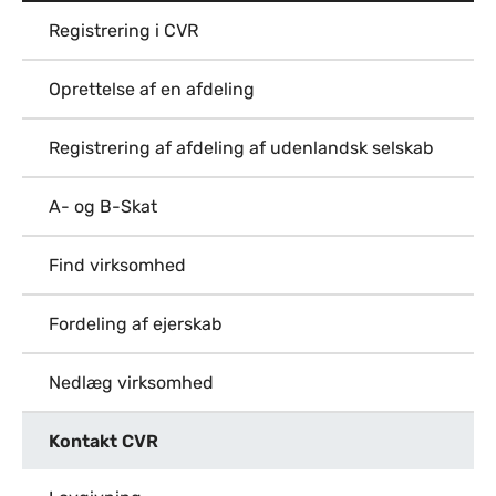
Registrering i CVR
Oprettelse af en afdeling
Registrering af afdeling af udenlandsk selskab
A- og B-Skat
Find virksomhed
Fordeling af ejerskab
Nedlæg virksomhed
Kontakt CVR