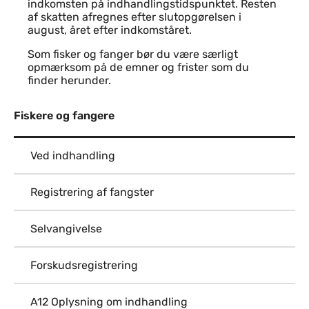
indkomsten på indhandlingstidspunktet. Resten
af skatten afregnes efter slutopgørelsen i
august, året efter indkomståret.
Som fisker og fanger bør du være særligt
opmærksom på de emner og frister som du
finder herunder.
Fiskere og fangere
Ved indhandling
Registrering af fangster
Selvangivelse
Forskudsregistrering
A12 Oplysning om indhandling