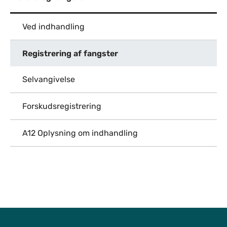
Ved indhandling
Registrering af fangster
Selvangivelse
Forskudsregistrering
A12 Oplysning om indhandling
Til top