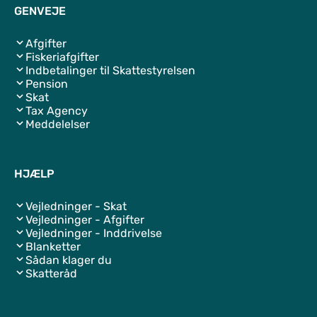
GENVEJE
Afgifter
Fiskeriafgifter
Indbetalinger til Skattestyrelsen
Pension
Skat
Tax Agency
Meddelelser
HJÆLP
Vejledninger - Skat
Vejledninger - Afgifter
Vejledninger - Inddrivelse
Blanketter
Sådan klager du
Skatteråd