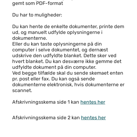
gemt som PDF-format
Du har to muligheder:
Du kan hente de enkelte dokumenter, printe dem
ud, og manuelt udfylde oplysningerne i
dokumenterne.
Eller du kan taste oplysningerne på din
computer i selve dokumentet, og dernæst
udskrive den udfyldte blanket. Dette sker ved
hvert blanket. Du kan desværre ikke gemme det
udfyldte dokument på din computer.
Ved begge tilfælde skal du sende skemaet enten
pr. post eller fax. Du kan også sende
dokumenterne elektronisk, hvis dokumenterne er
scannet.
Afskrivningsskema side 1 kan
hentes her
Afskrivningsskema side 2 kan
hentes her