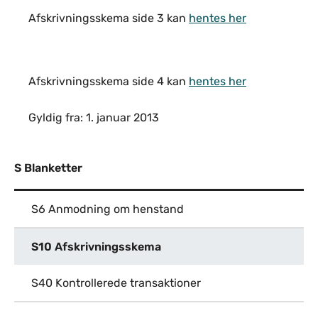
Afskrivningsskema side 3 kan
hentes her
Afskrivningsskema side 4 kan
hentes her
Gyldig fra: 1. januar 2013
S Blanketter
S6 Anmodning om henstand
S10 Afskrivningsskema
S40 Kontrollerede transaktioner