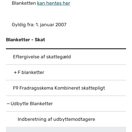
Blanketten
kan hentes her
Gyldig fra: 1. januar 2007
Blanketter - Skat
Eftergivelse af skattegæld
F blanketter
F9 Fradragsskema Kombineret skattepligt
Udbytte Blanketter
Indberetning af udbyttemodtagere