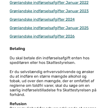
Grønlandske indførselsafgifter Januar 2022
Grønlandske indførselsafgifter Januar 2023
Grønlandske indførselsafgifter 2024
Grønlandske indførselsafgifter Januar 2025
Grønlandske indførselsafgifter 2026
Betaling
Betaling
Du skal betale din indførselsafgift enten hos
speditøren eller hos Skattestyrelsen.
Er du selvstændig erhvervsdrivende og ønsker
du at indføre en større mængde alkohol og
tobak, ud over den mængde, der er omfattet af
reglerne om toldfri varer, skal du søge om en
særlig indførselstilladelse fra Skattestyrelsen på
forhånd.
Refusion