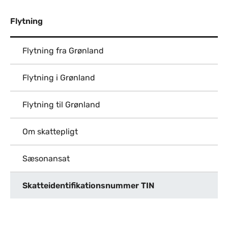
Flytning
Flytning fra Grønland
Flytning i Grønland
Flytning til Grønland
Om skattepligt
Sæsonansat
Skatteidentifikationsnummer TIN