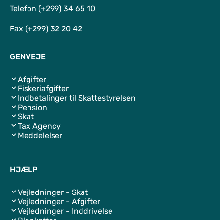
Telefon (+299) 34 65 10
Fax (+299) 32 20 42
GENVEJE
Afgifter
Fiskeriafgifter
Indbetalinger til Skattestyrelsen
Pension
Skat
Tax Agency
Meddelelser
HJÆLP
Vejledninger - Skat
Vejledninger - Afgifter
Vejledninger - Inddrivelse