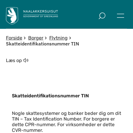
Spring til indholdssektion
Forside
Borger
Flytning
Skatteidentifikationsnummer TIN
Læs op
Skatteidentifikationsnummer TIN
Indhold
Nogle skattesystemer og banker beder dig om dit
TIN – Tax Identification Number. For borgere er
dette CPR-nummer. For virksomheder er dette
CVR-nummer.