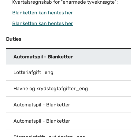
Kvartalsregnskab for "enarmede tyveknægte":
Blanketten kan hentes her
Blanketten kan hentes her
Duties
Automatspil - Blanketter
Lotteriafgift_eng
Havne og krydstogtafgifter_eng
Automatspil - Blanketter
Automatspil - Blanketter